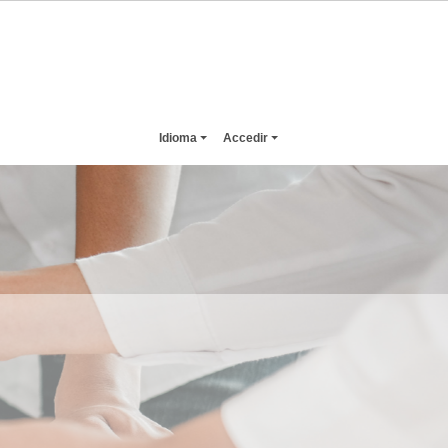
Idioma
Accedir