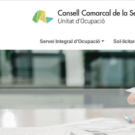
Servei Integral d'Ocupació
Sol·licita