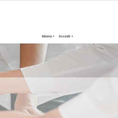
Idioma
Accedir