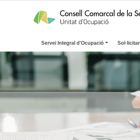
Servei Integral d'Ocupació
Sol·licita