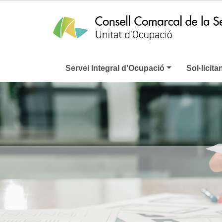
Servei Integral d'Ocupació
Sol·licita