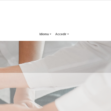
Idioma
Accedir