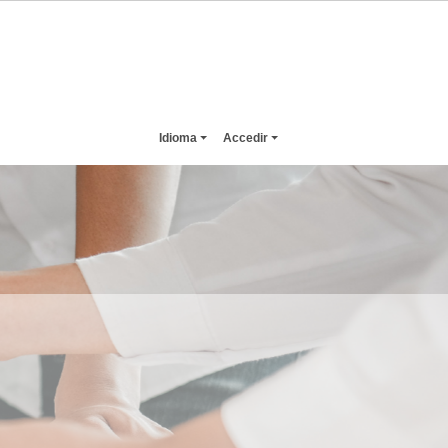
Idioma
Accedir