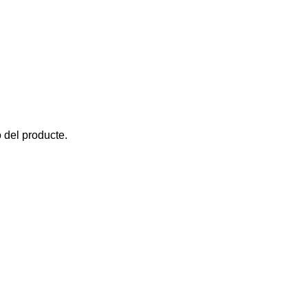
 del producte.