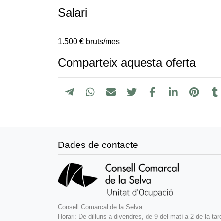
Salari
1.500 € bruts/mes
Comparteix aquesta oferta
Dades de contacte
Consell Comarcal de la Selva
Horari: De dilluns a divendres, de 9 del matí a 2 de la tar