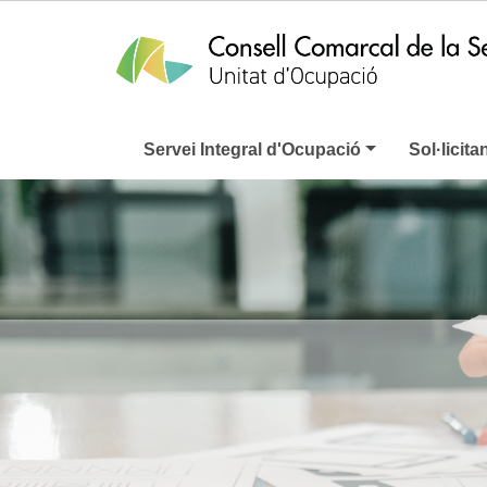
Servei Integral d'Ocupació
Sol·licita