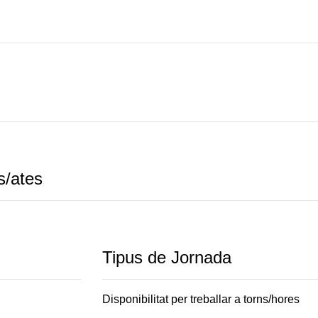
s/ates
Tipus de Jornada
Disponibilitat per treballar a torns/hores