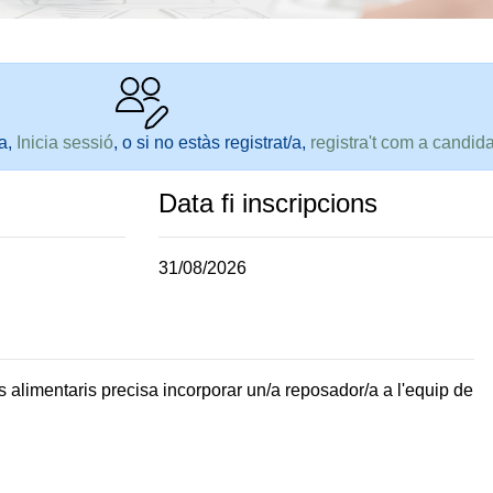
ta,
Inicia sessió
, o si no estàs registrat/a,
registra't com a candida
Data fi inscripcions
31/08/2026
 alimentaris precisa incorporar un/a reposador/a a l'equip de