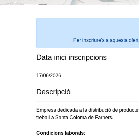
Per inscriure's a aquesta ofer
Data inici inscripcions
17/06/2026
Descripció
Empresa dedicada a la distribució de productes
treball a Santa Coloma de Farners.
Condicions laborals: