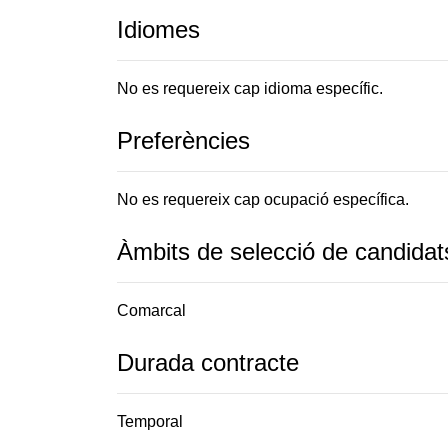
Idiomes
No es requereix cap idioma específic.
Preferències
No es requereix cap ocupació específica.
Àmbits de selecció de candidat
Comarcal
Durada contracte
Temporal