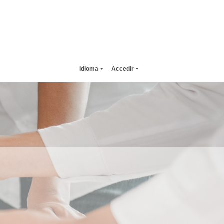
Idioma
Accedir