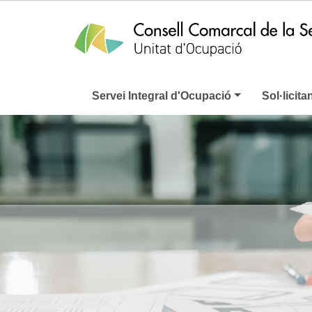
Servei Integral d'Ocupació
Sol·licita