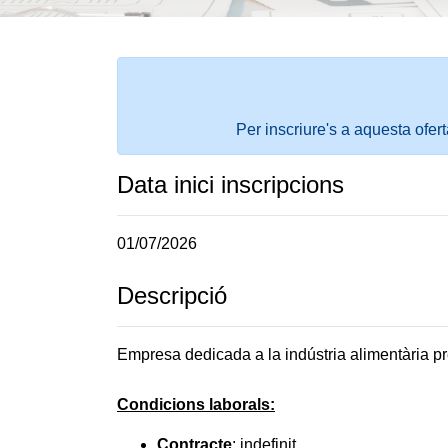
Per inscriure's a aquesta ofer
Data inici inscripcions
01/07/2026
Descripció
Empresa dedicada a la indústria alimentària pre
Condicions laborals:
Contracte
: indefinit