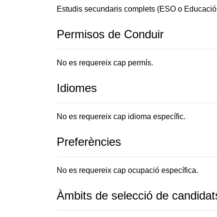
Estudis secundaris complets (ESO o Educació
Permisos de Conduir
No es requereix cap permís.
Idiomes
No es requereix cap idioma específic.
Preferències
No es requereix cap ocupació específica.
Àmbits de selecció de candidat