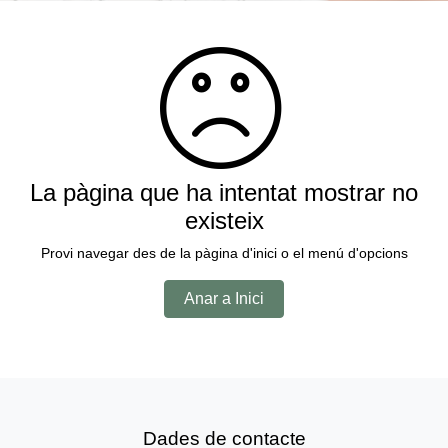
La pàgina que ha intentat mostrar no
existeix
Provi navegar des de la pàgina d'inici o el menú d'opcions
Anar a Inici
Dades de contacte