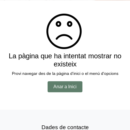
La pàgina que ha intentat mostrar no
existeix
Provi navegar des de la pàgina d'inici o el menú d'opcions
Anar a Inici
Dades de contacte