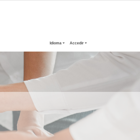
Idioma
Accedir