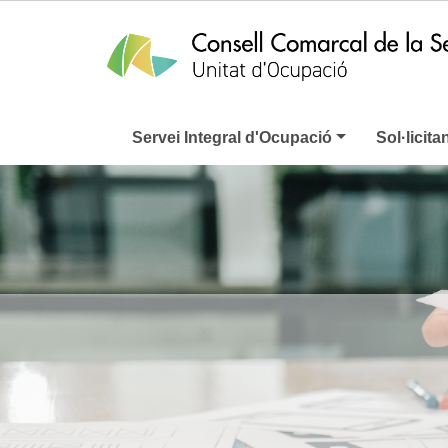
Servei Integral d'Ocupació
Sol·licita