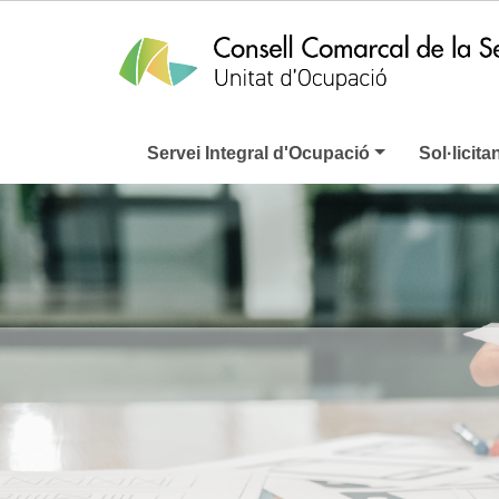
Servei Integral d'Ocupació
Sol·licita