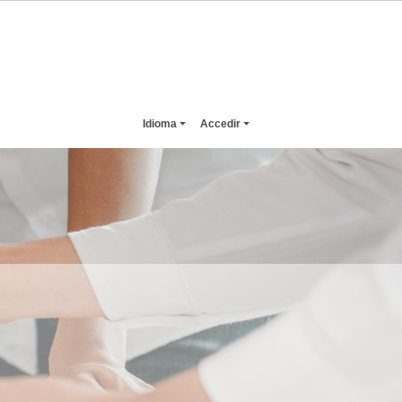
Idioma
Accedir