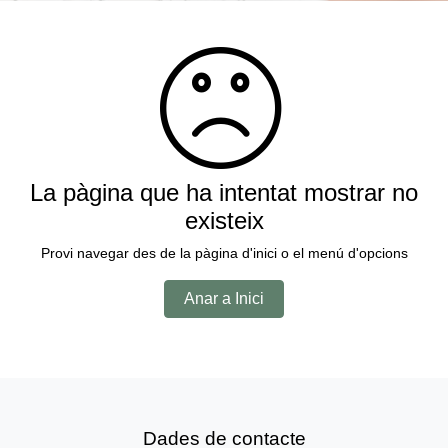
La pàgina que ha intentat mostrar no
existeix
Provi navegar des de la pàgina d'inici o el menú d'opcions
Anar a Inici
Dades de contacte