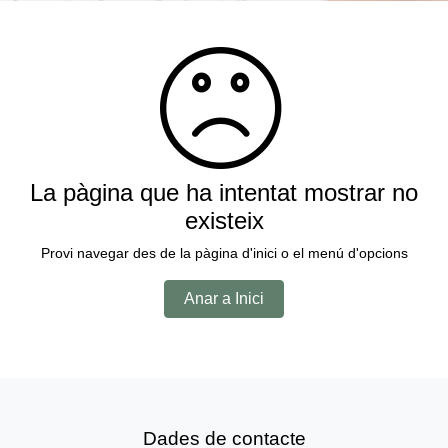
La pàgina que ha intentat mostrar no
existeix
Provi navegar des de la pàgina d'inici o el menú d'opcions
Anar a Inici
Dades de contacte