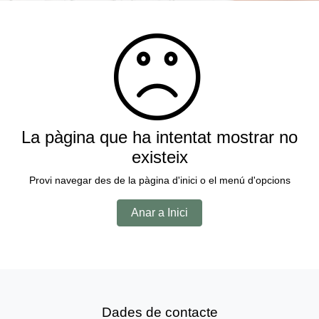
La pàgina que ha intentat mostrar no
existeix
Provi navegar des de la pàgina d'inici o el menú d'opcions
Anar a Inici
Dades de contacte