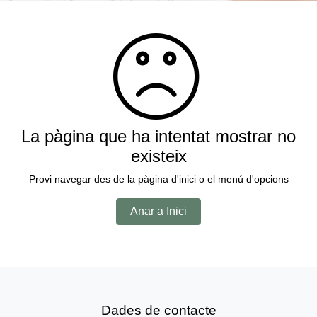
La pàgina que ha intentat mostrar no
existeix
Provi navegar des de la pàgina d'inici o el menú d'opcions
Anar a Inici
Dades de contacte