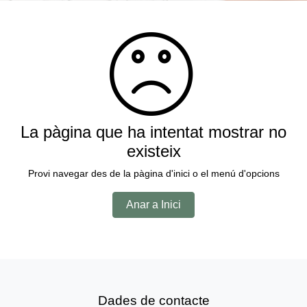
La pàgina que ha intentat mostrar no
existeix
Provi navegar des de la pàgina d'inici o el menú d'opcions
Anar a Inici
Dades de contacte