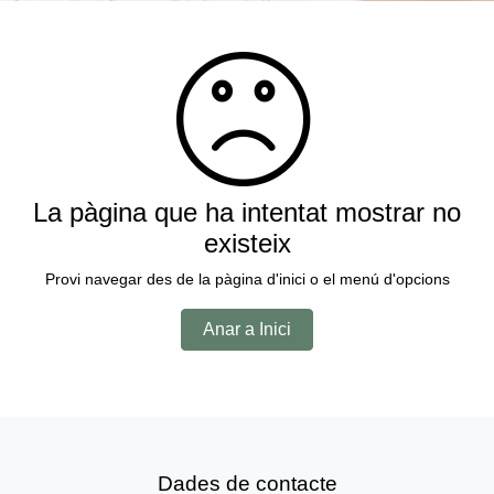
La pàgina que ha intentat mostrar no
existeix
Provi navegar des de la pàgina d'inici o el menú d'opcions
Anar a Inici
Dades de contacte