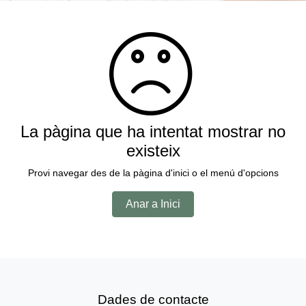
La pàgina que ha intentat mostrar no
existeix
Provi navegar des de la pàgina d'inici o el menú d'opcions
Anar a Inici
Dades de contacte