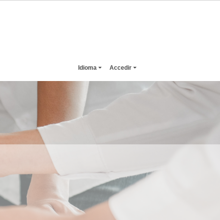
Idioma
Accedir