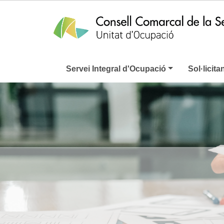
Servei Integral d'Ocupació
Sol·licita