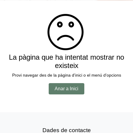
La pàgina que ha intentat mostrar no
existeix
Provi navegar des de la pàgina d'inici o el menú d'opcions
Anar a Inici
Dades de contacte