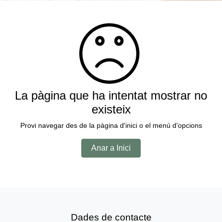
La pàgina que ha intentat mostrar no
existeix
Provi navegar des de la pàgina d'inici o el menú d'opcions
Anar a Inici
Dades de contacte