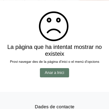
La pàgina que ha intentat mostrar no
existeix
Provi navegar des de la pàgina d'inici o el menú d'opcions
Anar a Inici
Dades de contacte