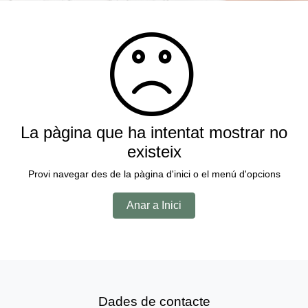
La pàgina que ha intentat mostrar no
existeix
Provi navegar des de la pàgina d'inici o el menú d'opcions
Anar a Inici
Dades de contacte