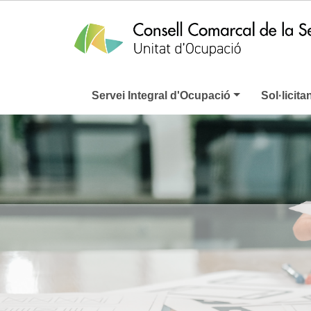
Servei Integral d'Ocupació
Sol·licita