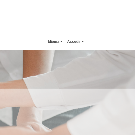
Idioma
Accedir