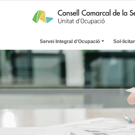
Servei Integral d'Ocupació
Sol·licita