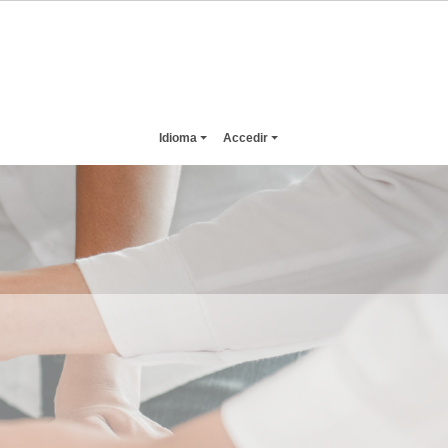
Idioma
Accedir