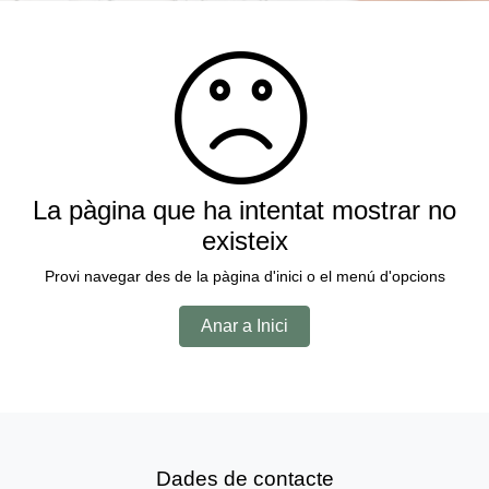
La pàgina que ha intentat mostrar no
existeix
Provi navegar des de la pàgina d'inici o el menú d'opcions
Anar a Inici
Dades de contacte