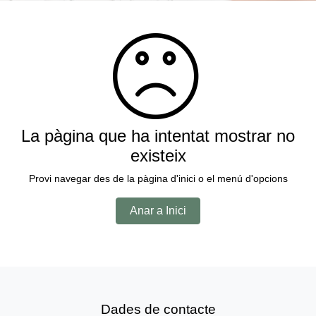
La pàgina que ha intentat mostrar no
existeix
Provi navegar des de la pàgina d'inici o el menú d'opcions
Anar a Inici
Dades de contacte