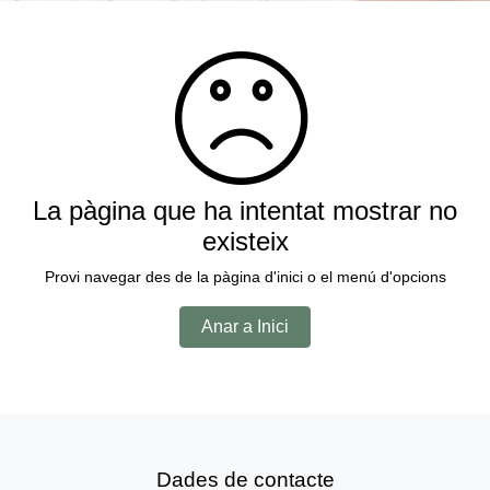
La pàgina que ha intentat mostrar no
existeix
Provi navegar des de la pàgina d'inici o el menú d'opcions
Anar a Inici
Dades de contacte