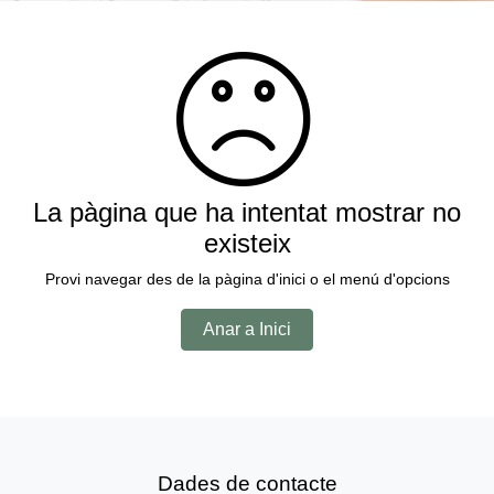
La pàgina que ha intentat mostrar no
existeix
Provi navegar des de la pàgina d'inici o el menú d'opcions
Anar a Inici
Dades de contacte