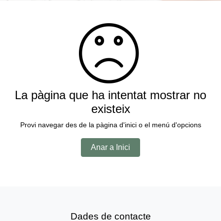
La pàgina que ha intentat mostrar no
existeix
Provi navegar des de la pàgina d'inici o el menú d'opcions
Anar a Inici
Dades de contacte