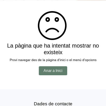
La pàgina que ha intentat mostrar no
existeix
Provi navegar des de la pàgina d'inici o el menú d'opcions
Anar a Inici
Dades de contacte