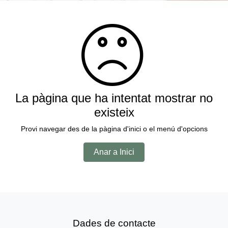
La pàgina que ha intentat mostrar no
existeix
Provi navegar des de la pàgina d'inici o el menú d'opcions
Anar a Inici
Dades de contacte