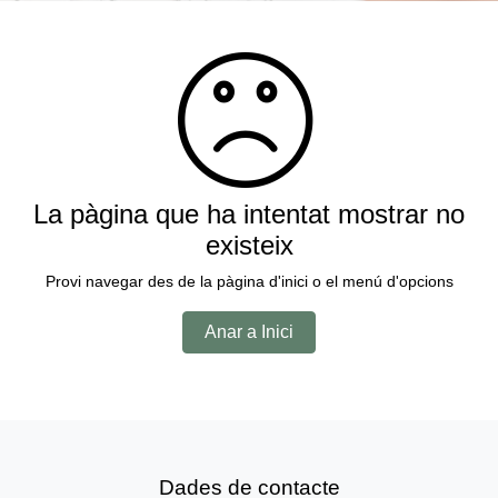
La pàgina que ha intentat mostrar no
existeix
Provi navegar des de la pàgina d'inici o el menú d'opcions
Anar a Inici
Dades de contacte