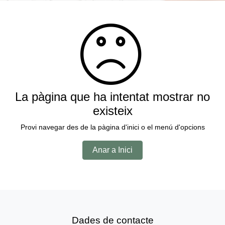
La pàgina que ha intentat mostrar no
existeix
Provi navegar des de la pàgina d'inici o el menú d'opcions
Anar a Inici
Dades de contacte