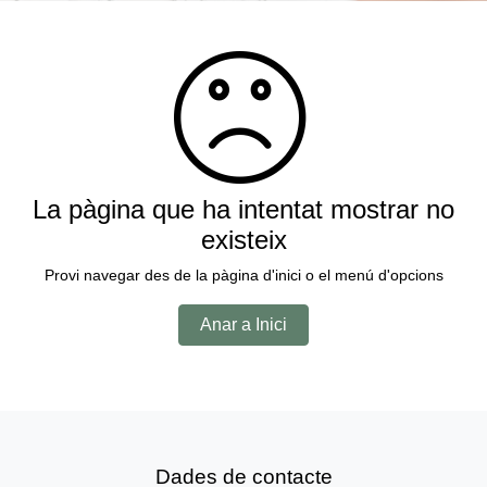
La pàgina que ha intentat mostrar no
existeix
Provi navegar des de la pàgina d'inici o el menú d'opcions
Anar a Inici
Dades de contacte