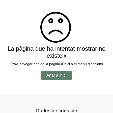
La pàgina que ha intentat mostrar no
existeix
Provi navegar des de la pàgina d'inici o el menú d'opcions
Anar a Inici
Dades de contacte