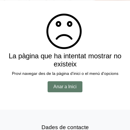
La pàgina que ha intentat mostrar no
existeix
Provi navegar des de la pàgina d'inici o el menú d'opcions
Anar a Inici
Dades de contacte