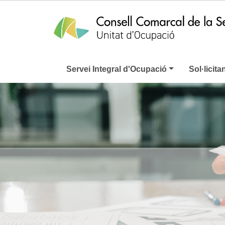
Servei Integral d'Ocupació
Sol·licita