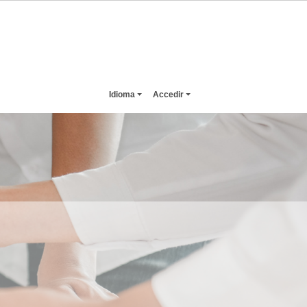
Idioma
Accedir