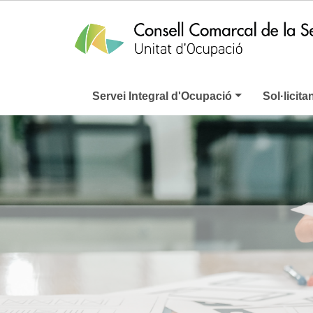
Servei Integral d'Ocupació
Sol·licita