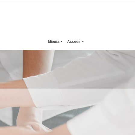
Idioma
Accedir