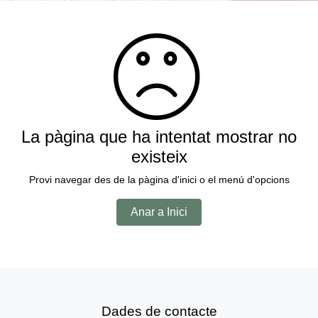
La pàgina que ha intentat mostrar no
existeix
Provi navegar des de la pàgina d'inici o el menú d'opcions
Anar a Inici
Dades de contacte