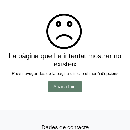
La pàgina que ha intentat mostrar no
existeix
Provi navegar des de la pàgina d'inici o el menú d'opcions
Anar a Inici
Dades de contacte