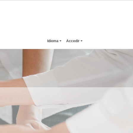
Idioma
Accedir