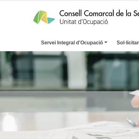
Servei Integral d'Ocupació
Sol·licita