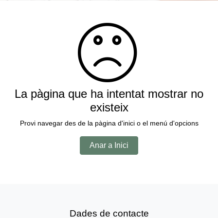
La pàgina que ha intentat mostrar no
existeix
Provi navegar des de la pàgina d'inici o el menú d'opcions
Anar a Inici
Dades de contacte