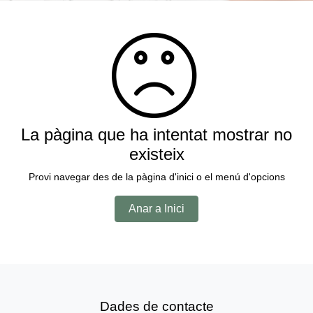
La pàgina que ha intentat mostrar no
existeix
Provi navegar des de la pàgina d'inici o el menú d'opcions
Anar a Inici
Dades de contacte