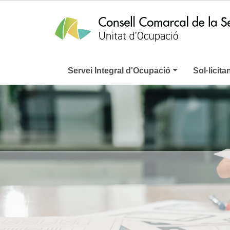
Servei Integral d'Ocupació
Sol·licita