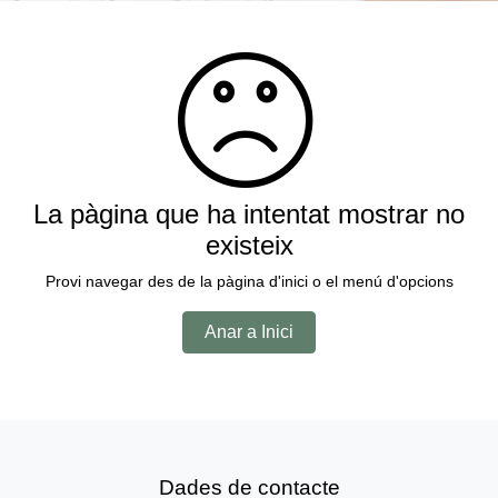
La pàgina que ha intentat mostrar no
existeix
Provi navegar des de la pàgina d'inici o el menú d'opcions
Anar a Inici
Dades de contacte