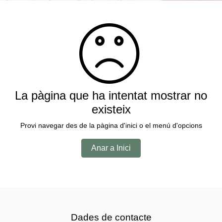
La pàgina que ha intentat mostrar no
existeix
Provi navegar des de la pàgina d'inici o el menú d'opcions
Anar a Inici
Dades de contacte