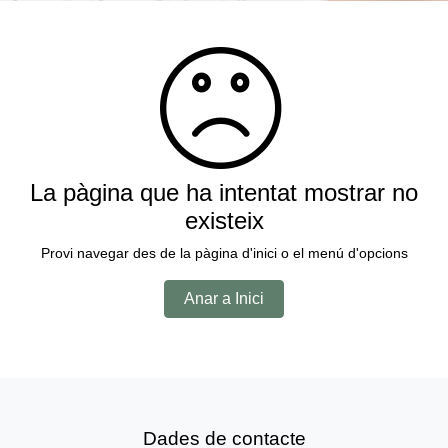
La pàgina que ha intentat mostrar no
existeix
Provi navegar des de la pàgina d'inici o el menú d'opcions
Anar a Inici
Dades de contacte