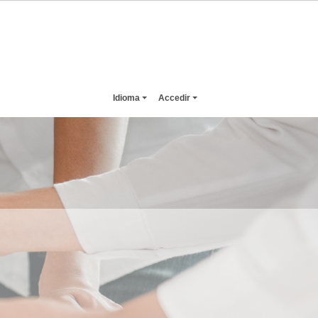
Idioma
Accedir