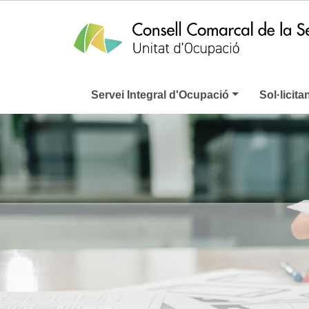
Servei Integral d'Ocupació
Sol·licita