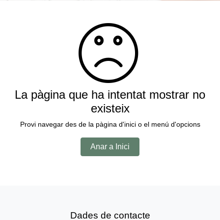
La pàgina que ha intentat mostrar no
existeix
Provi navegar des de la pàgina d'inici o el menú d'opcions
Anar a Inici
Dades de contacte