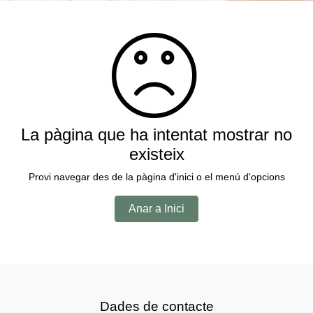
La pàgina que ha intentat mostrar no
existeix
Provi navegar des de la pàgina d'inici o el menú d'opcions
Anar a Inici
Dades de contacte