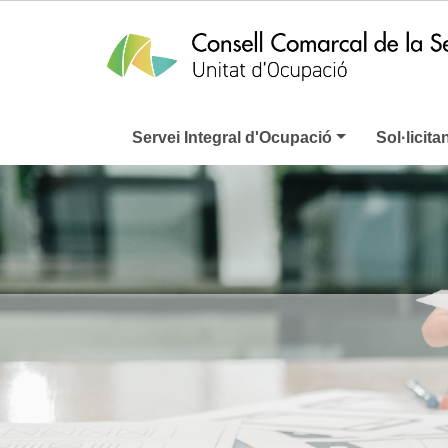
Servei Integral d'Ocupació
Sol·licita