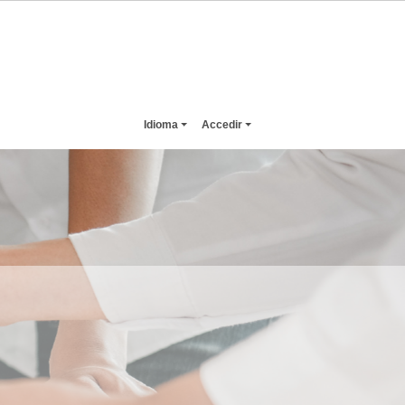
Idioma
Accedir